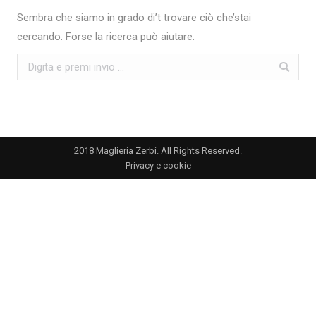
Sembra che siamo in grado di’t trovare ciò che’stai
cercando. Forse la ricerca può aiutare.
Search:
2018 Maglieria Zerbi. All Rights Reserved.
Privacy e cookie