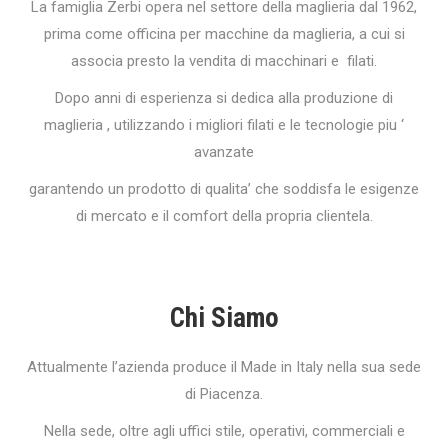
La famiglia Zerbi opera nel settore della maglieria dal 1962,
prima come offi­cina per macchine da maglieria, a cui si
associa presto la vendita di macchinari e filati.
Dopo anni di esperienza si dedica alla produzione di
maglieria , utilizzando i migliori filati e le tecnologie piu ‘
avanzate
garantendo un prodotto di qualita’ che soddisfa le esigenze
di mercato e il comfort della propria clientela.
Chi Siamo
Attualmente l’azienda produce il Made in Italy nella sua sede
di Piacenza.
Nella sede, oltre agli uffici stile, operativi, commerciali e