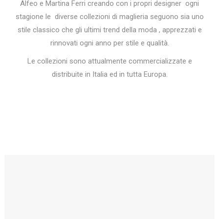
Alfeo e Martina Ferri creando con i propri designer ogni
stagione le diverse collezioni di maglieria seguono sia uno
stile classico che gli ultimi trend della moda , apprezzati e
rinnovati ogni anno per stile e qualità.
Le collezioni sono attualmente commercializzate e
distribuite in Italia ed in tutta Europa.