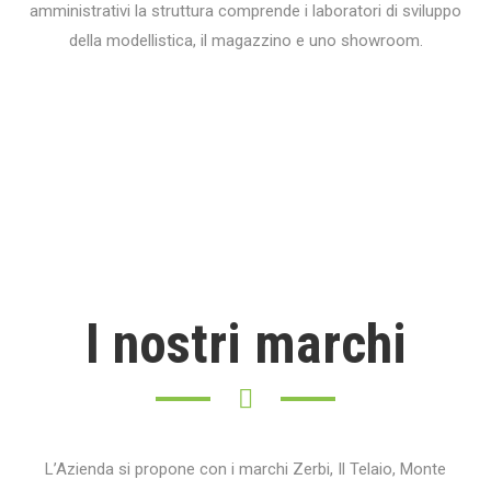
amministrativi la struttura comprende i laboratori di sviluppo
della modellistica, il magazzino e uno showroom.
I nostri marchi
L’Azienda si propone con i marchi Zerbi, Il Telaio, Monte